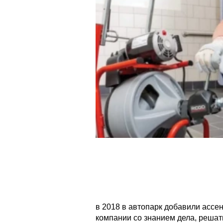
в 2018 в автопарк добавили ассе
компании со знанием дела, решат