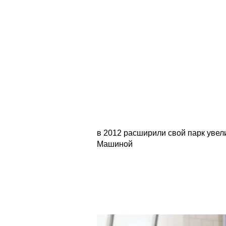
в 2012 расширили свой парк увел
Машиной